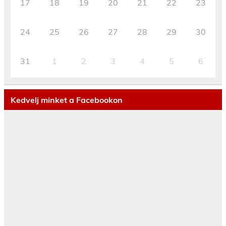
17
18
19
20
21
22
23
24
25
26
27
28
29
30
31
1
2
3
4
5
6
Kedvelj minket a Facebookon