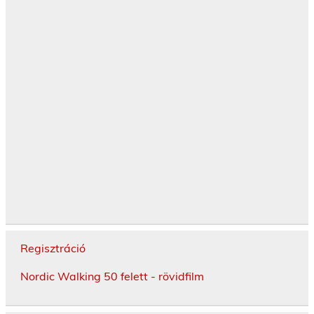
Regisztráció
Nordic Walking 50 felett - rövidfilm