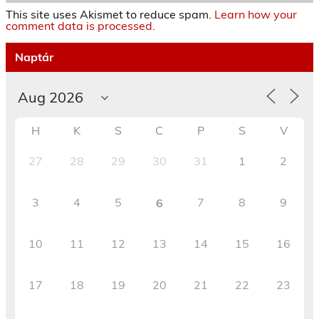
This site uses Akismet to reduce spam.
Learn how your
comment data is processed.
Naptár
H
K
S
C
P
S
V
27
28
29
30
31
1
2
3
4
5
7
8
9
6
10
11
12
13
14
15
16
17
18
19
20
21
22
23