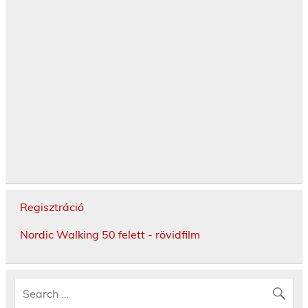
Regisztráció
Nordic Walking 50 felett - rövidfilm