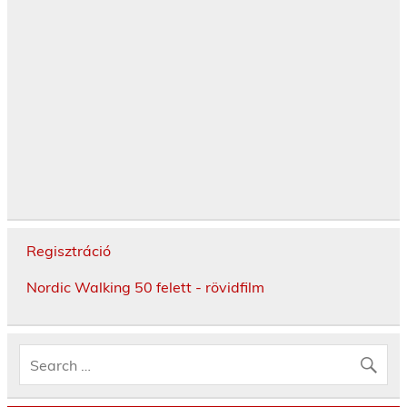
Regisztráció
Nordic Walking 50 felett - rövidfilm