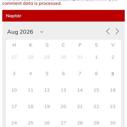
comment data is processed.
Naptár
H
K
S
C
P
S
V
27
28
29
30
31
1
2
3
4
5
6
7
8
9
10
11
12
13
14
15
16
17
18
19
20
21
22
23
24
25
26
27
28
29
30