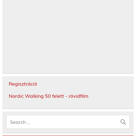
Regisztráció
Nordic Walking 50 felett - rövidfilm