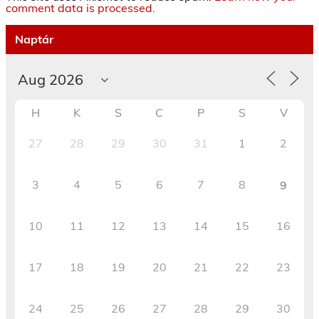
comment data is processed.
Naptár
H
K
S
C
P
S
V
27
28
29
30
31
1
2
3
4
5
6
7
8
9
10
11
12
13
14
15
16
17
18
19
20
21
22
23
24
25
26
27
28
29
30