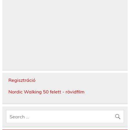
Regisztráció
Nordic Walking 50 felett - rövidfilm