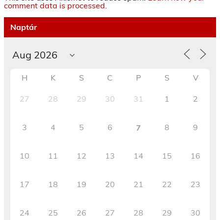
comment data is processed.
Naptár
H
K
S
C
P
S
V
27
28
29
30
31
1
2
3
4
5
6
8
9
7
10
11
12
13
14
15
16
17
18
19
20
21
22
23
24
25
26
27
28
29
30