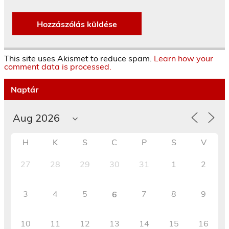
This site uses Akismet to reduce spam.
Learn how your
comment data is processed.
Naptár
H
K
S
C
P
S
V
27
28
29
30
31
1
2
3
4
5
7
8
9
6
10
11
12
13
14
15
16