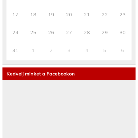
17
18
19
20
21
22
23
24
25
26
27
28
29
30
31
1
2
3
4
5
6
Kedvelj minket a Facebookon