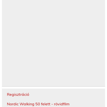
Regisztráció
Nordic Walking 50 felett - rövidfilm