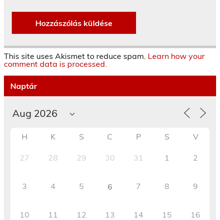
This site uses Akismet to reduce spam.
Learn how your
comment data is processed.
Naptár
H
K
S
C
P
S
V
27
28
29
30
31
1
2
3
4
5
7
8
9
6
10
11
12
13
14
15
16