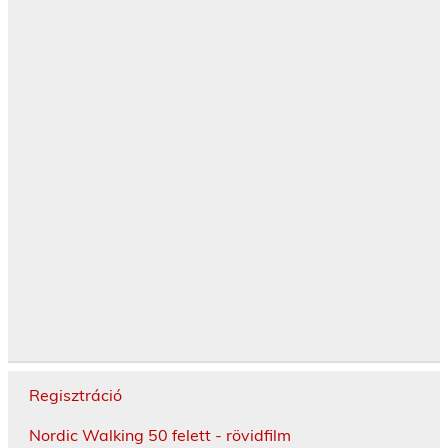
Regisztráció
Nordic Walking 50 felett - rövidfilm