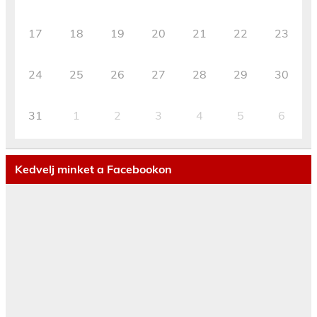
17
18
19
20
21
22
23
24
25
26
27
28
29
30
31
1
2
3
4
5
6
Kedvelj minket a Facebookon