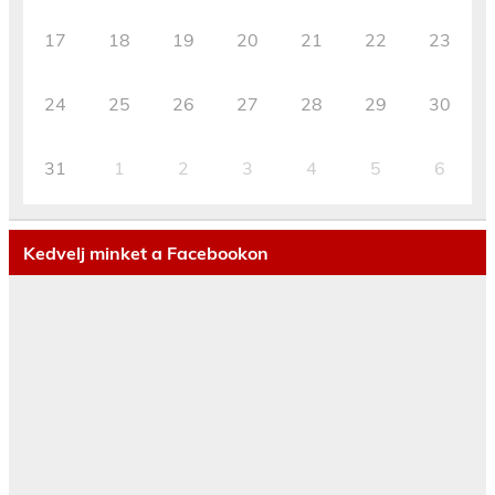
17
18
19
20
21
22
23
24
25
26
27
28
29
30
31
1
2
3
4
5
6
Kedvelj minket a Facebookon