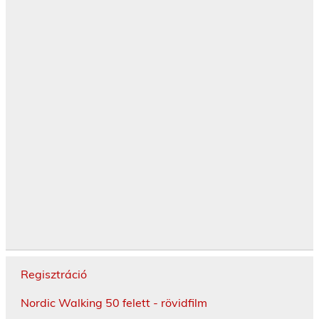
Regisztráció
Nordic Walking 50 felett - rövidfilm