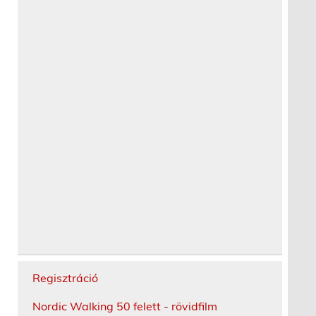
Regisztráció
Nordic Walking 50 felett - rövidfilm