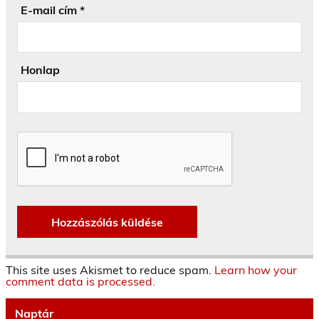
E-mail cím
*
Honlap
This site uses Akismet to reduce spam.
Learn how your
comment data is processed.
Naptár