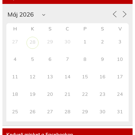
H
K
S
C
P
S
V
27
29
30
1
2
3
28
4
5
6
7
8
9
10
11
12
13
14
15
16
17
18
19
20
21
22
23
24
25
26
27
28
29
30
31
Kedvelj minket a Facebookon