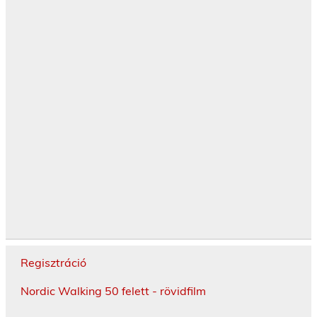
Regisztráció
Nordic Walking 50 felett - rövidfilm