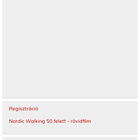
Regisztráció
Nordic Walking 50 felett - rövidfilm