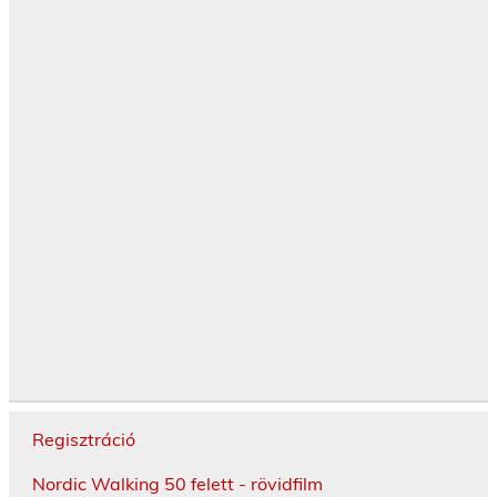
Regisztráció
Nordic Walking 50 felett - rövidfilm