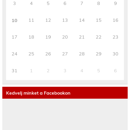
3
4
5
6
7
8
9
11
12
13
14
15
16
10
17
18
19
20
21
22
23
24
25
26
27
28
29
30
31
1
2
3
4
5
6
Kedvelj minket a Facebookon