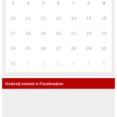
3
4
5
6
7
8
9
10
11
12
13
14
15
16
17
18
19
20
21
22
23
24
25
26
27
28
29
30
31
1
2
3
4
5
6
Kedvelj minket a Facebookon