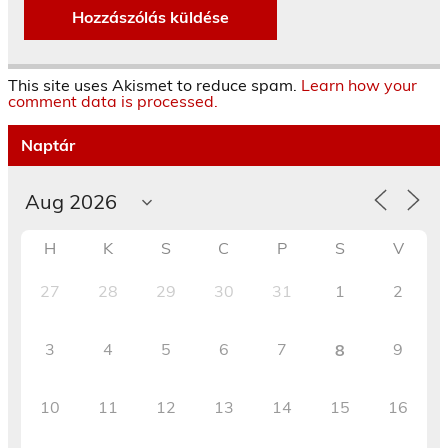
This site uses Akismet to reduce spam.
Learn how your
comment data is processed.
Naptár
H
K
S
C
P
S
V
27
28
29
30
31
1
2
3
4
5
6
7
9
8
10
11
12
13
14
15
16