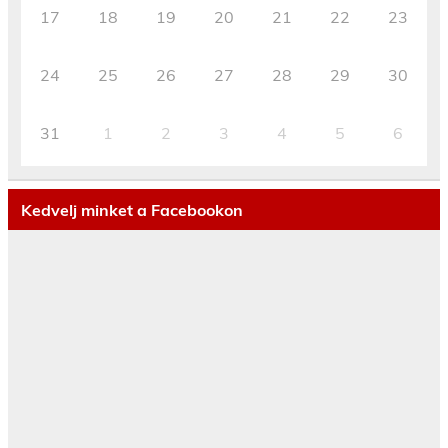
17
18
19
20
21
22
23
24
25
26
27
28
29
30
31
1
2
3
4
5
6
Kedvelj minket a Facebookon