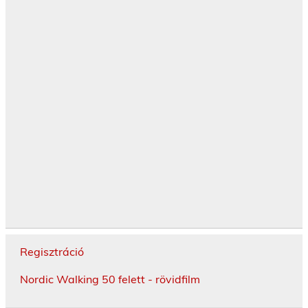
Regisztráció
Nordic Walking 50 felett - rövidfilm