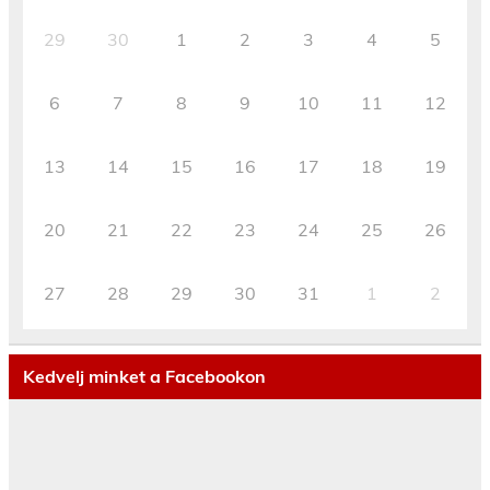
29
30
1
2
3
4
5
6
7
8
9
10
11
12
13
14
15
16
17
18
19
20
21
22
23
24
25
26
27
28
29
30
31
1
2
Kedvelj minket a Facebookon