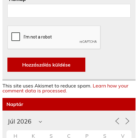
This site uses Akismet to reduce spam.
Learn how your
comment data is processed.
Naptár
H
K
S
C
P
S
V