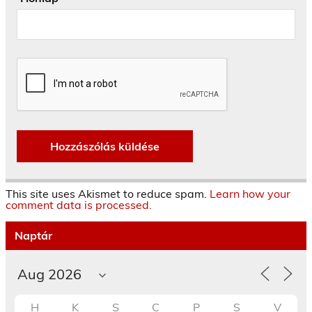
This site uses Akismet to reduce spam.
Learn how your
comment data is processed.
Naptár
H
K
S
C
P
S
V