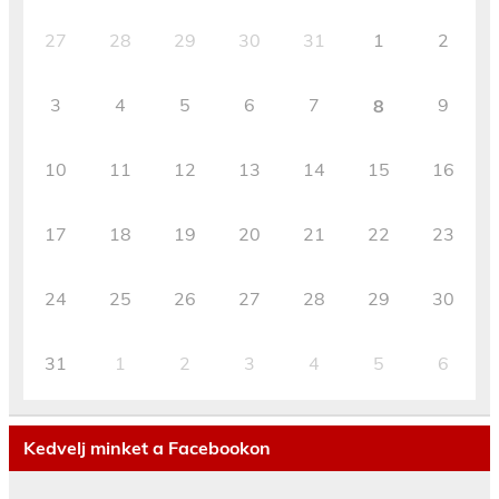
27
28
29
30
31
1
2
3
4
5
6
7
9
8
10
11
12
13
14
15
16
17
18
19
20
21
22
23
24
25
26
27
28
29
30
31
1
2
3
4
5
6
Kedvelj minket a Facebookon