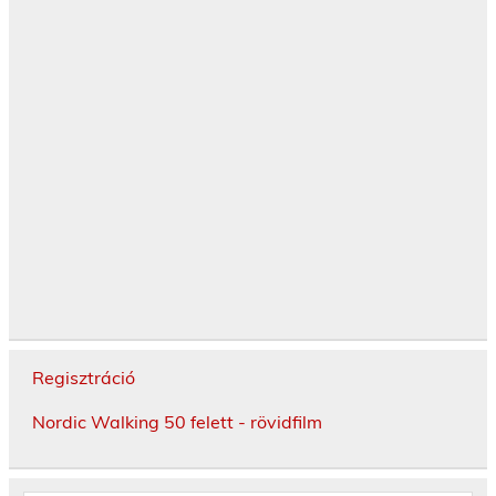
Regisztráció
Nordic Walking 50 felett - rövidfilm