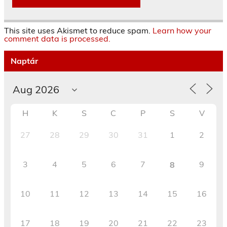
This site uses Akismet to reduce spam.
Learn how your
comment data is processed.
Naptár
H
K
S
C
P
S
V
27
28
29
30
31
1
2
3
4
5
6
7
9
8
10
11
12
13
14
15
16
17
18
19
20
21
22
23