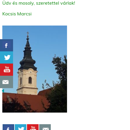
Üdv és mosoly, szeretettel várlak!
Kocsis Marcsi