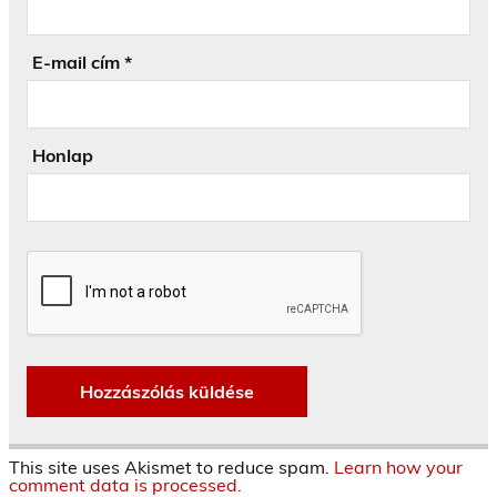
E-mail cím
*
Honlap
This site uses Akismet to reduce spam.
Learn how your
comment data is processed.