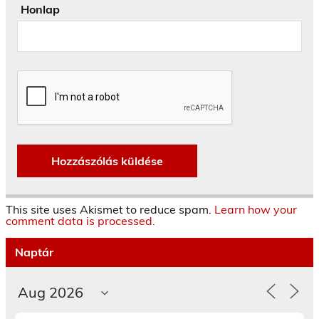
Honlap
This site uses Akismet to reduce spam.
Learn how your
comment data is processed.
Naptár