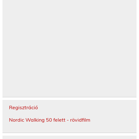
Regisztráció
Nordic Walking 50 felett - rövidfilm