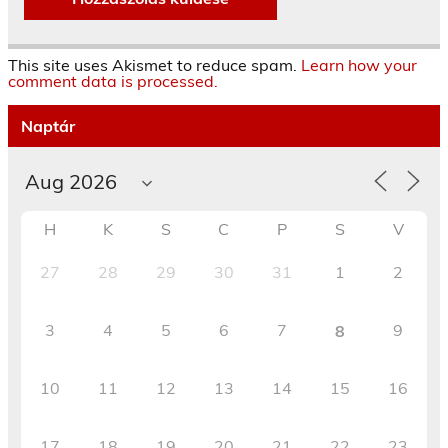
This site uses Akismet to reduce spam.
Learn how your
comment data is processed.
Naptár
H
K
S
C
P
S
V
27
28
29
30
31
1
2
3
4
5
6
7
9
8
10
11
12
13
14
15
16
17
18
19
20
21
22
23