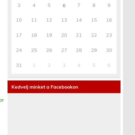
3
4
5
7
8
9
6
10
11
12
13
14
15
16
17
18
19
20
21
22
23
24
25
26
27
28
29
30
31
1
2
3
4
5
6
Kedvelj minket a Facebookon
or