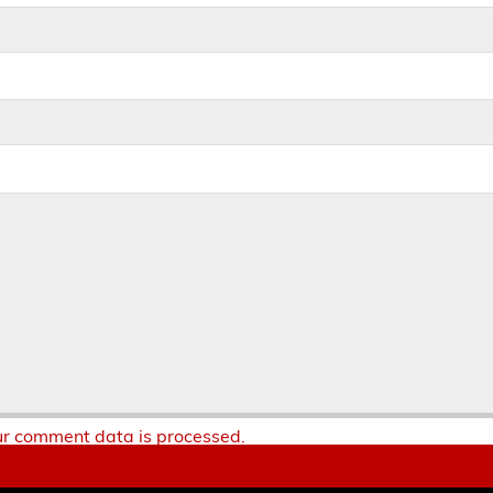
r comment data is processed.