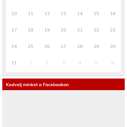
10
11
12
13
14
15
16
17
18
19
20
21
22
23
24
25
26
27
28
29
30
31
1
2
3
4
5
6
Kedvelj minket a Facebookon