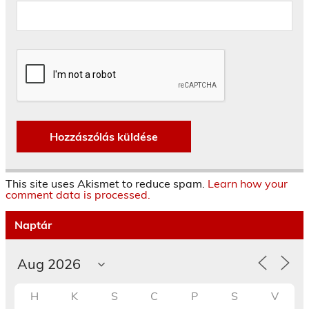
This site uses Akismet to reduce spam.
Learn how your
comment data is processed.
Naptár
H
K
S
C
P
S
V