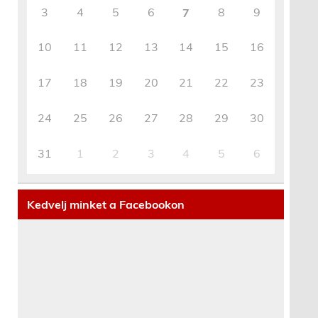
3
4
5
6
8
9
7
10
11
12
13
14
15
16
17
18
19
20
21
22
23
24
25
26
27
28
29
30
31
1
2
3
4
5
6
Kedvelj minket a Facebookon