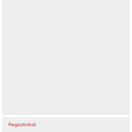
Regisztráció