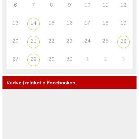
6
7
8
9
10
11
12
13
15
16
17
18
19
14
20
22
23
24
25
21
26
27
29
30
1
2
3
28
Kedvelj minket a Facebookon