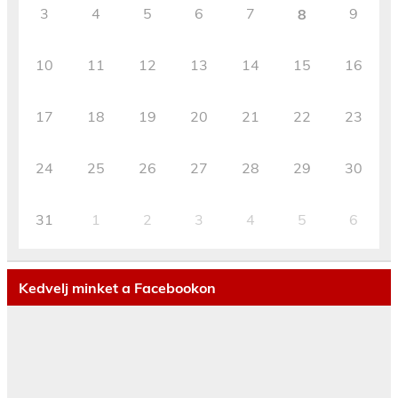
3
4
5
6
7
9
8
10
11
12
13
14
15
16
17
18
19
20
21
22
23
24
25
26
27
28
29
30
31
1
2
3
4
5
6
Kedvelj minket a Facebookon