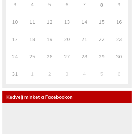
3
4
5
6
7
9
8
10
11
12
13
14
15
16
17
18
19
20
21
22
23
24
25
26
27
28
29
30
31
1
2
3
4
5
6
Kedvelj minket a Facebookon