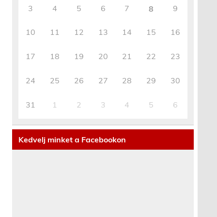
3
4
5
6
7
9
8
10
11
12
13
14
15
16
17
18
19
20
21
22
23
24
25
26
27
28
29
30
31
1
2
3
4
5
6
Kedvelj minket a Facebookon