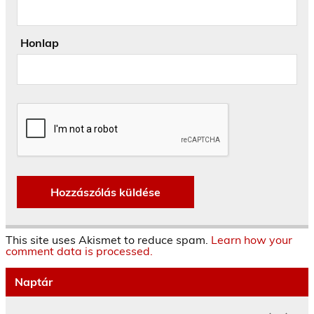
Honlap
This site uses Akismet to reduce spam.
Learn how your
comment data is processed.
Naptár