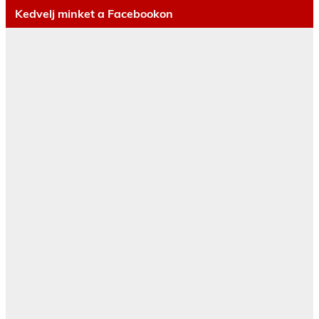
Kedvelj minket a Facebookon