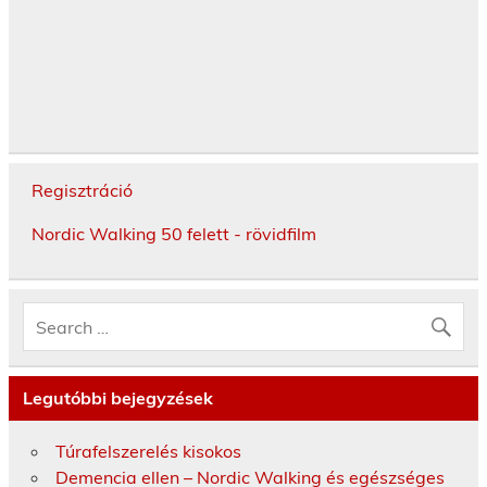
Regisztráció
Nordic Walking 50 felett - rövidfilm
Legutóbbi bejegyzések
Túrafelszerelés kisokos
Demencia ellen – Nordic Walking és egészséges