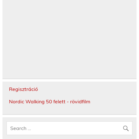
Regisztráció
Nordic Walking 50 felett - rövidfilm