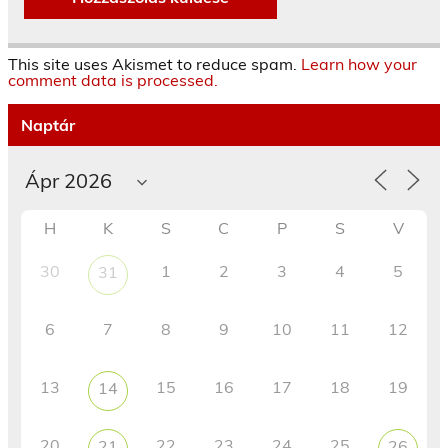
This site uses Akismet to reduce spam.
Learn how your
comment data is processed.
Naptár
H
K
S
C
P
S
V
30
1
2
3
4
5
31
6
7
8
9
10
11
12
13
15
16
17
18
19
14
20
22
23
24
25
21
26