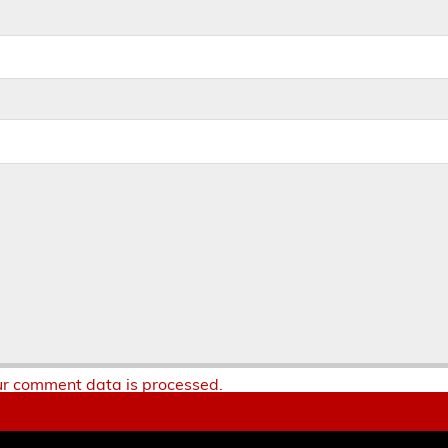
r comment data is processed.