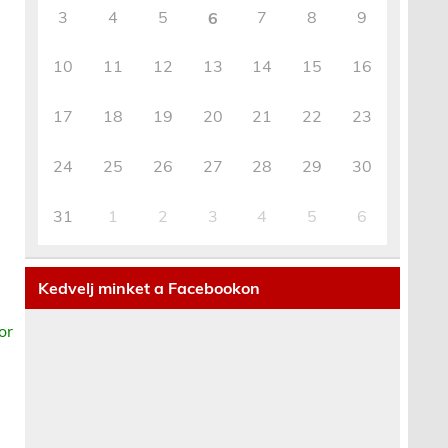
3
4
5
7
8
9
6
10
11
12
13
14
15
16
17
18
19
20
21
22
23
24
25
26
27
28
29
30
31
1
2
3
4
5
6
Kedvelj minket a Facebookon
or