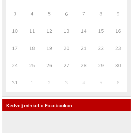
3
4
5
7
8
9
6
10
11
12
13
14
15
16
17
18
19
20
21
22
23
24
25
26
27
28
29
30
31
1
2
3
4
5
6
Kedvelj minket a Facebookon