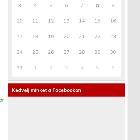
3
4
5
6
7
9
8
10
11
12
13
14
15
16
17
18
19
20
21
22
23
24
25
26
27
28
29
30
31
1
2
3
4
5
6
Kedvelj minket a Facebookon
or