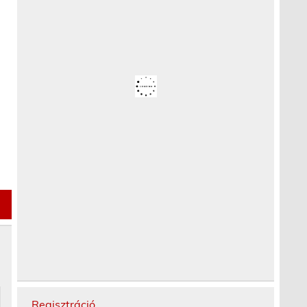
Regisztráció