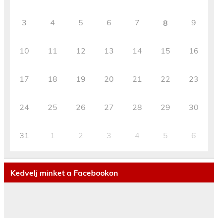
3
4
5
6
7
9
8
10
11
12
13
14
15
16
17
18
19
20
21
22
23
24
25
26
27
28
29
30
31
1
2
3
4
5
6
Kedvelj minket a Facebookon