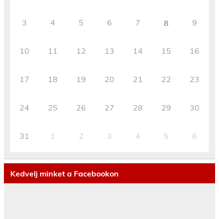
3
4
5
6
7
9
8
10
11
12
13
14
15
16
17
18
19
20
21
22
23
24
25
26
27
28
29
30
31
1
2
3
4
5
6
Kedvelj minket a Facebookon