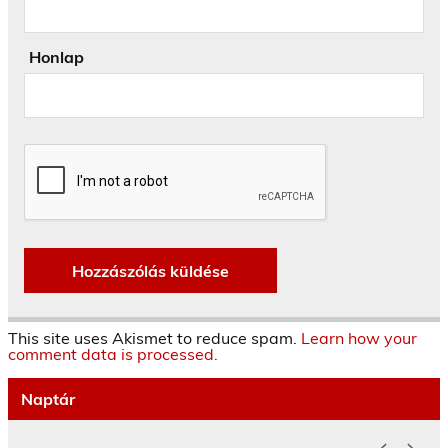
Honlap
This site uses Akismet to reduce spam.
Learn how your
comment data is processed.
Naptár