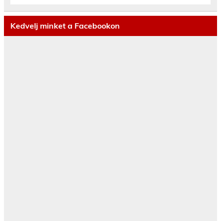
Kedvelj minket a Facebookon