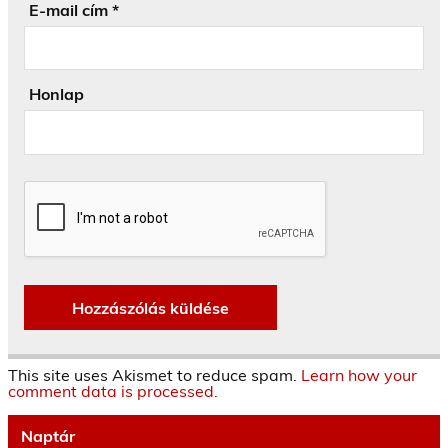
E-mail cím
*
Honlap
This site uses Akismet to reduce spam.
Learn how your
comment data is processed.
Naptár