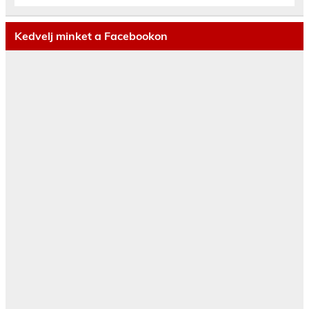
Kedvelj minket a Facebookon