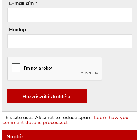
E-mail cím
*
Honlap
This site uses Akismet to reduce spam.
Learn how your
comment data is processed.
Naptár