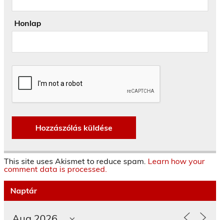
Honlap
This site uses Akismet to reduce spam.
Learn how your
comment data is processed.
Naptár