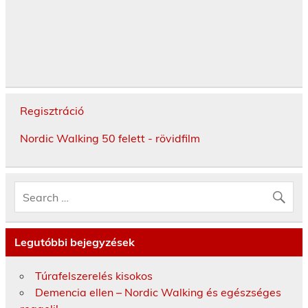
Regisztráció
Nordic Walking 50 felett - rövidfilm
Legutóbbi bejegyzések
Túrafelszerelés kisokos
Demencia ellen – Nordic Walking és egészséges