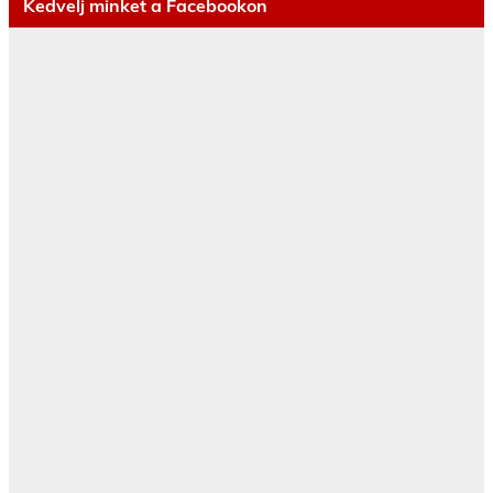
Kedvelj minket a Facebookon