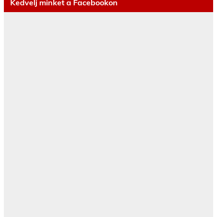
Kedvelj minket a Facebookon