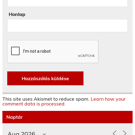
Honlap
This site uses Akismet to reduce spam.
Learn how your
comment data is processed.
Naptár