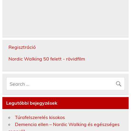
Regisztráció
Nordic Walking 50 felett - rövidfilm
Legutóbbi bejegyzések
Túrafelszerelés kisokos
Demencia ellen – Nordic Walking és egészséges