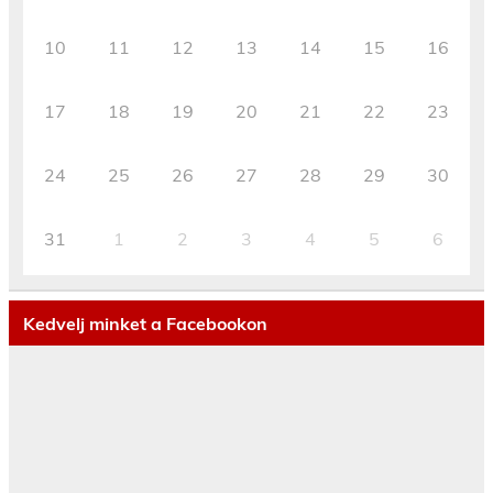
10
11
12
13
14
15
16
17
18
19
20
21
22
23
24
25
26
27
28
29
30
31
1
2
3
4
5
6
Kedvelj minket a Facebookon