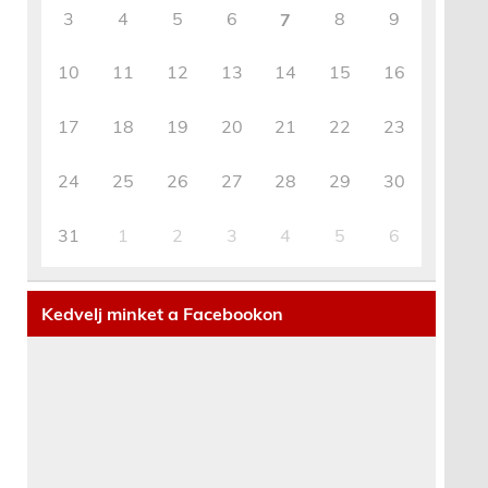
3
4
5
6
8
9
7
10
11
12
13
14
15
16
17
18
19
20
21
22
23
24
25
26
27
28
29
30
31
1
2
3
4
5
6
Kedvelj minket a Facebookon