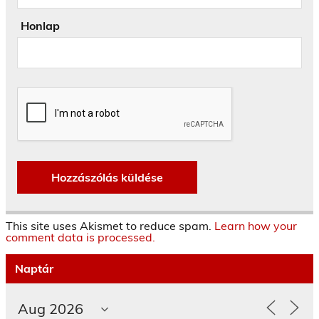
Honlap
This site uses Akismet to reduce spam.
Learn how your
comment data is processed.
Naptár