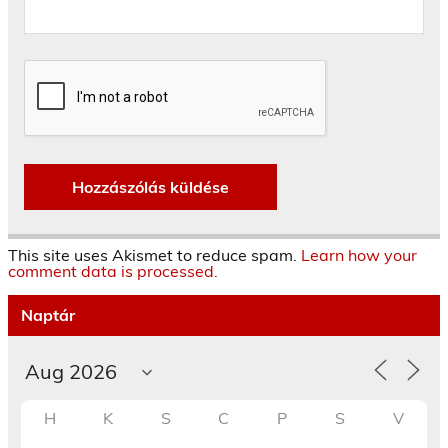
This site uses Akismet to reduce spam.
Learn how your
comment data is processed.
Naptár
H
K
S
C
P
S
V