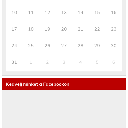
10
11
12
13
14
15
16
17
18
19
20
21
22
23
24
25
26
27
28
29
30
31
1
2
3
4
5
6
Kedvelj minket a Facebookon