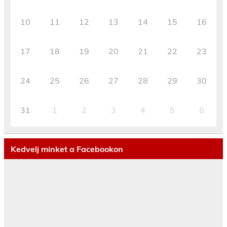
10
11
12
13
14
15
16
17
18
19
20
21
22
23
24
25
26
27
28
29
30
31
1
2
3
4
5
6
Kedvelj minket a Facebookon