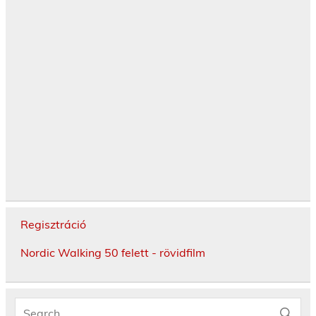
Regisztráció
Nordic Walking 50 felett - rövidfilm