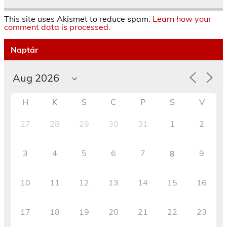
This site uses Akismet to reduce spam.
Learn how your
comment data is processed.
Naptár
H
K
S
C
P
S
V
27
28
29
30
31
1
2
3
4
5
6
7
9
8
10
11
12
13
14
15
16
17
18
19
20
21
22
23