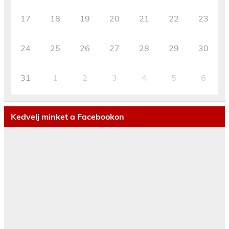
17
18
19
20
21
22
23
24
25
26
27
28
29
30
31
1
2
3
4
5
6
Kedvelj minket a Facebookon