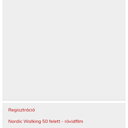
Regisztráció
Nordic Walking 50 felett - rövidfilm